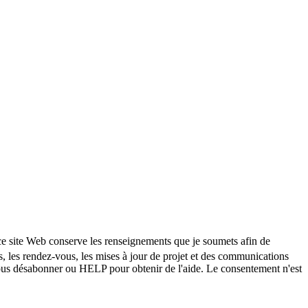
ce site Web conserve les renseignements que je soumets afin de
les rendez-vous, les mises à jour de projet et des communications
ous désabonner ou HELP pour obtenir de l'aide. Le consentement n'est